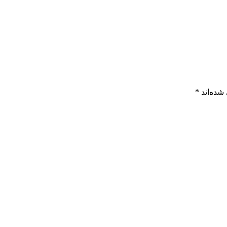
شده‌اند
*