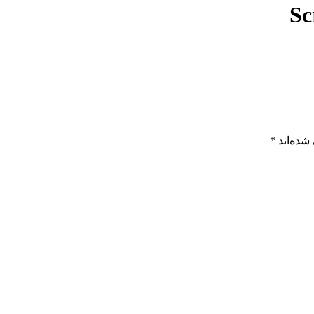
Sc
شده‌اند
*