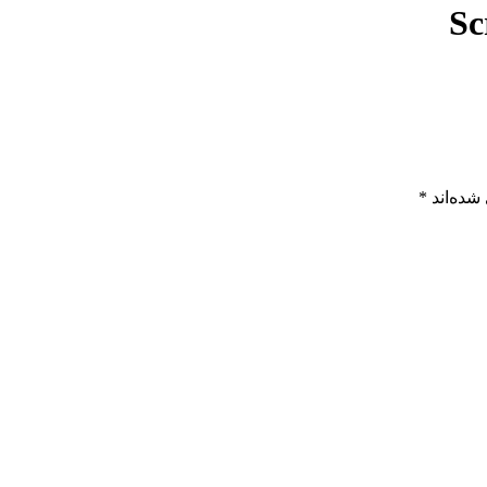
Sc
شده‌اند
*