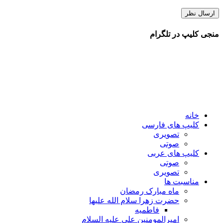
منجی کلیپ در تلگرام
خانه
کلیپ های فارسی
تصویری
صوتی
کلیپ های عربی
صوتی
تصویری
مناسبت ها
ماه مبارک رمضان
حضرت زهرا سلام الله علیها
فاطمیه
امیرالمومنین علی علیه السلام