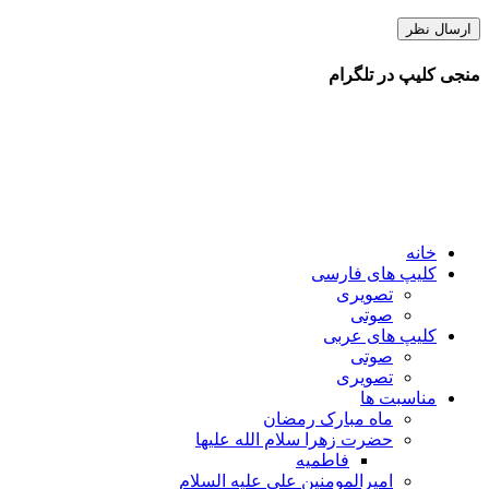
منجی کلیپ در تلگرام
خانه
کلیپ های فارسی
تصویری
صوتی
کلیپ های عربی
صوتی
تصویری
مناسبت ها
ماه مبارک رمضان
حضرت زهرا سلام الله علیها
فاطمیه
امیرالمومنین علی علیه السلام