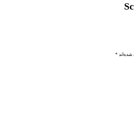
Sc
شده‌اند
*