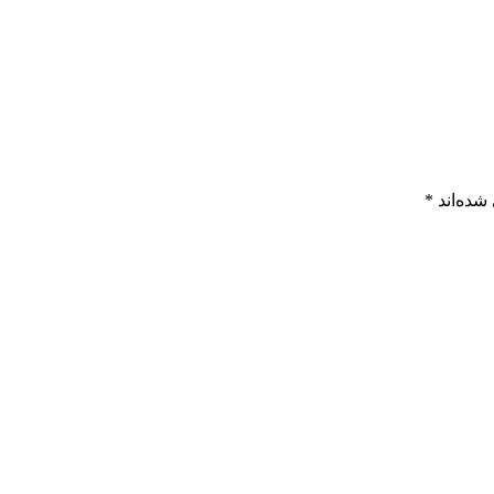
شده‌اند
*