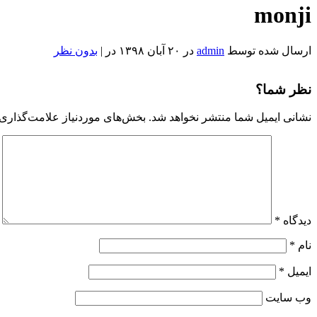
monji
ارسال شده توسط
admin
در ۲۰ آبان ۱۳۹۸ در |
بدون نظر
نظر شما؟
نشانی ایمیل شما منتشر نخواهد شد.
بخش‌های موردنیاز علامت‌گذاری 
دیدگاه
*
نام
*
ایمیل
*
وب‌ سایت