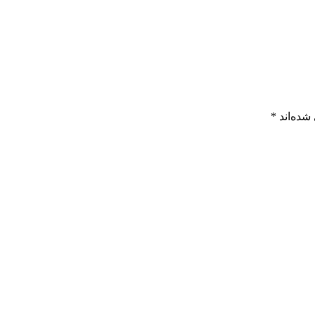
شده‌اند
*