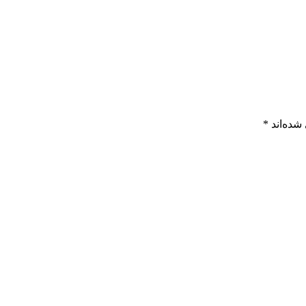
شده‌اند
*