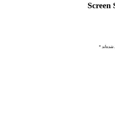
Screen 
شده‌اند
*