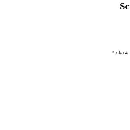
Sc
شده‌اند
*