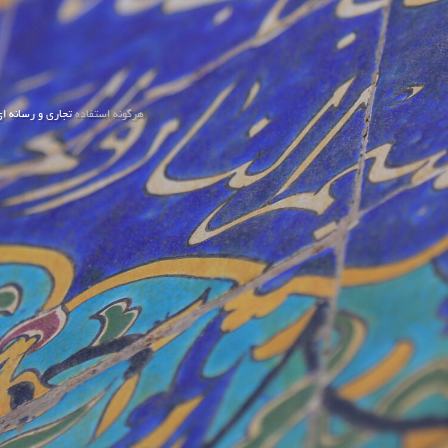
هرگونه استفاده
تجاری و رسانه ا