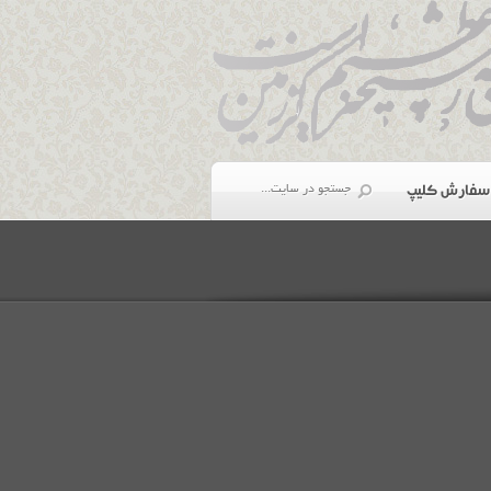
سفارش کلیپ